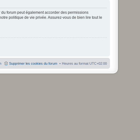
ur du forum peut également accorder des permissions
otre politique de vie privée. Assurez-vous de bien lire tout le
m
Supprimer les cookies du forum
Heures au format
UTC+02:00