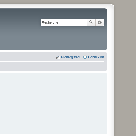
M’enregistrer
Connexion