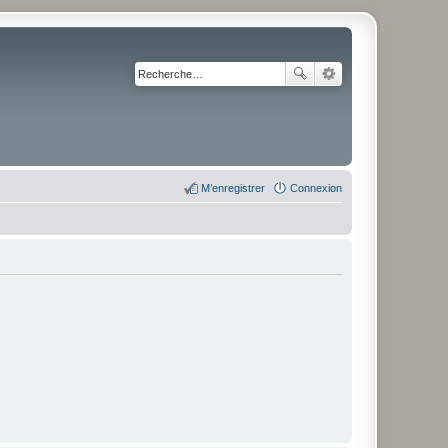
M’enregistrer
Connexion