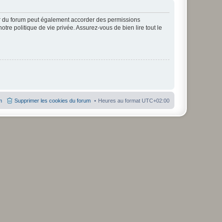
ur du forum peut également accorder des permissions
otre politique de vie privée. Assurez-vous de bien lire tout le
m
Supprimer les cookies du forum
Heures au format
UTC+02:00