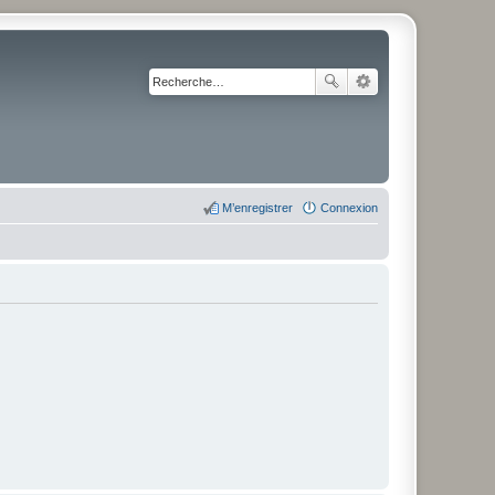
M’enregistrer
Connexion