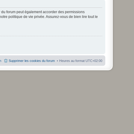
ur du forum peut également accorder des permissions
otre politique de vie privée. Assurez-vous de bien lire tout le
m
Supprimer les cookies du forum
Heures au format
UTC+02:00