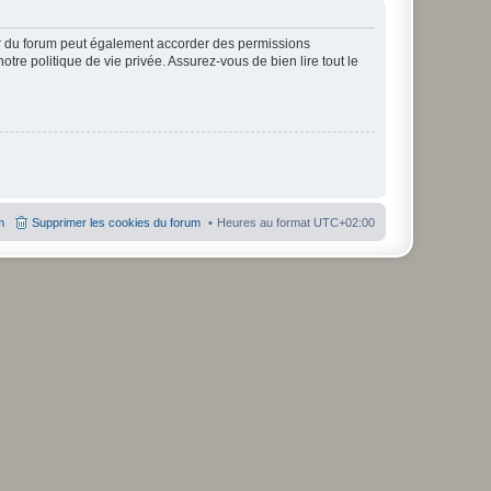
ur du forum peut également accorder des permissions
otre politique de vie privée. Assurez-vous de bien lire tout le
m
Supprimer les cookies du forum
Heures au format
UTC+02:00