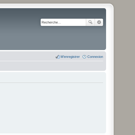
M’enregistrer
Connexion