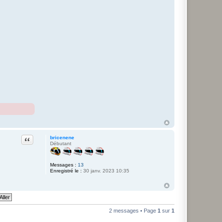
Citation
bricenene
Débutant
Messages :
13
Enregistré le :
30 janv. 2023 10:35
2 messages • Page
1
sur
1