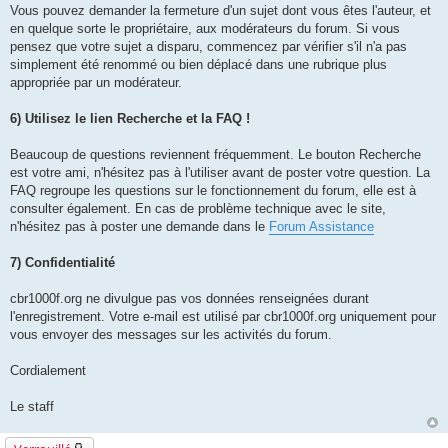
Vous pouvez demander la fermeture d'un sujet dont vous êtes l'auteur, et
en quelque sorte le propriétaire, aux modérateurs du forum. Si vous
pensez que votre sujet a disparu, commencez par vérifier s'il n'a pas
simplement été renommé ou bien déplacé dans une rubrique plus
appropriée par un modérateur.
6) Utilisez le lien Recherche et la FAQ !
Beaucoup de questions reviennent fréquemment. Le bouton Recherche
est votre ami, n'hésitez pas à l'utiliser avant de poster votre question. La
FAQ regroupe les questions sur le fonctionnement du forum, elle est à
consulter également. En cas de problème technique avec le site,
n'hésitez pas à poster une demande dans le
Forum Assistance
7) Confidentialité
cbr1000f.org ne divulgue pas vos données renseignées durant
l'enregistrement. Votre e-mail est utilisé par cbr1000f.org uniquement pour
vous envoyer des messages sur les activités du forum.
Cordialement
Le staff