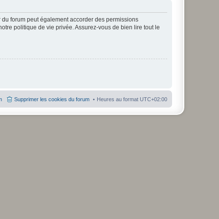
ur du forum peut également accorder des permissions
otre politique de vie privée. Assurez-vous de bien lire tout le
m
Supprimer les cookies du forum
Heures au format
UTC+02:00