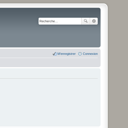
M’enregistrer
Connexion