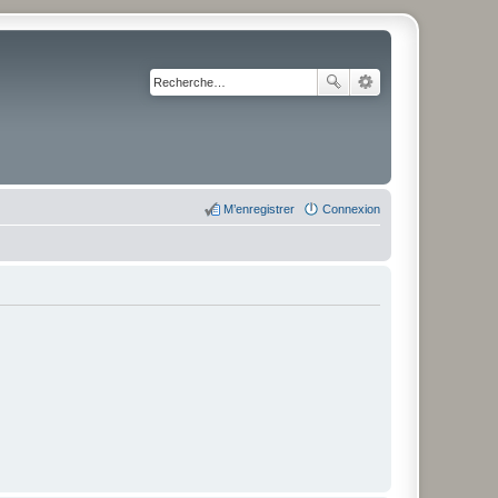
M’enregistrer
Connexion