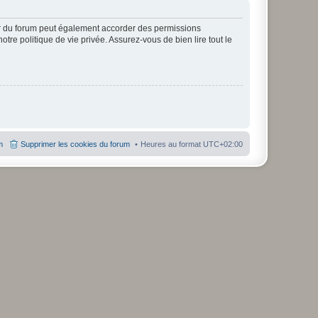
ur du forum peut également accorder des permissions
otre politique de vie privée. Assurez-vous de bien lire tout le
m
Supprimer les cookies du forum
Heures au format
UTC+02:00