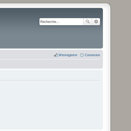
M’enregistrer
Connexion