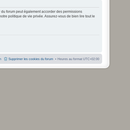
ur du forum peut également accorder des permissions
otre politique de vie privée. Assurez-vous de bien lire tout le
m
Supprimer les cookies du forum
Heures au format
UTC+02:00