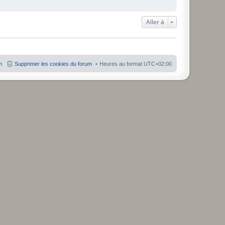
Aller à
m
Supprimer les cookies du forum
Heures au format
UTC+02:00