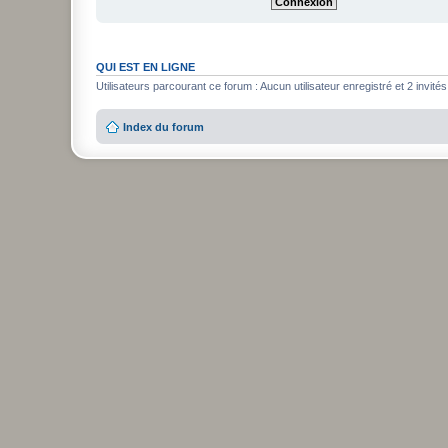
QUI EST EN LIGNE
Utilisateurs parcourant ce forum : Aucun utilisateur enregistré et 2 invités
Index du forum