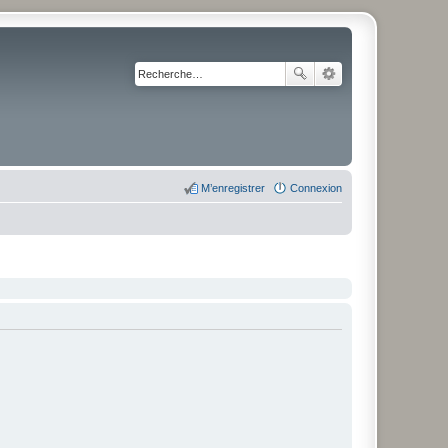
M’enregistrer
Connexion