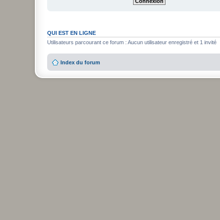
QUI EST EN LIGNE
Utilisateurs parcourant ce forum : Aucun utilisateur enregistré et 1 invité
Index du forum