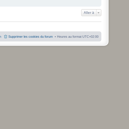
Aller à
m
Supprimer les cookies du forum
Heures au format
UTC+02:00