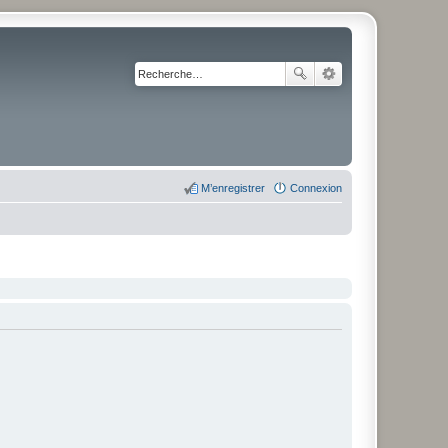
M’enregistrer
Connexion