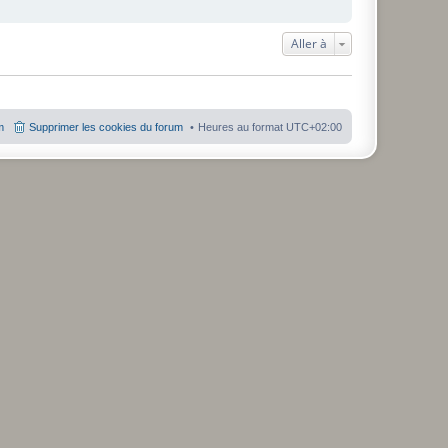
Aller à
m
Supprimer les cookies du forum
Heures au format
UTC+02:00