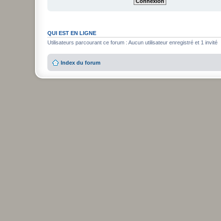
QUI EST EN LIGNE
Utilisateurs parcourant ce forum : Aucun utilisateur enregistré et 1 invité
Index du forum