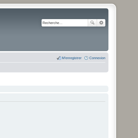
M’enregistrer
Connexion