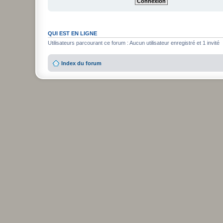
QUI EST EN LIGNE
Utilisateurs parcourant ce forum : Aucun utilisateur enregistré et 1 invité
Index du forum