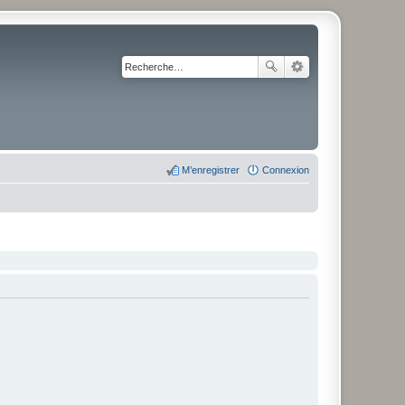
M’enregistrer
Connexion