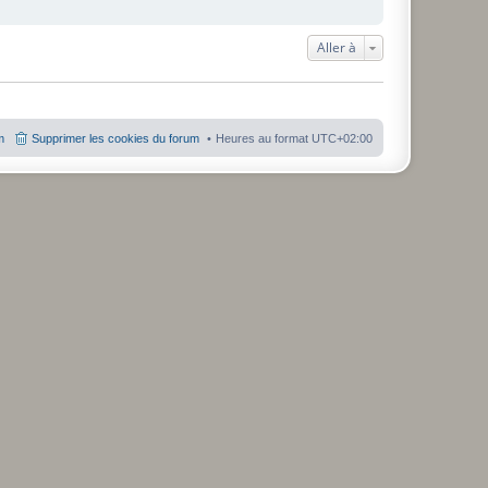
Aller à
m
Supprimer les cookies du forum
Heures au format
UTC+02:00