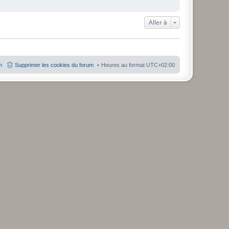
Aller à
m
Supprimer les cookies du forum
Heures au format
UTC+02:00