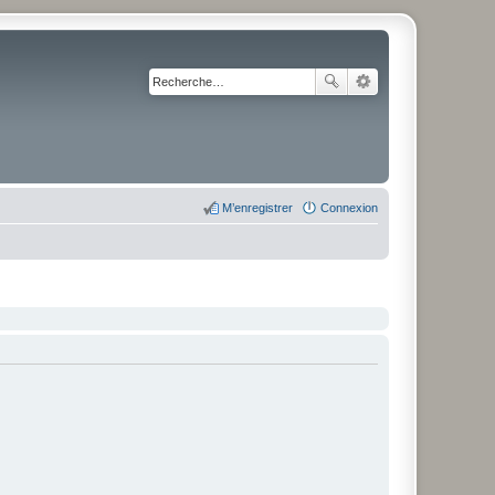
M’enregistrer
Connexion