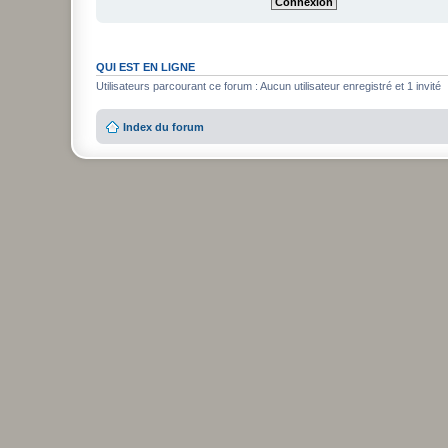
QUI EST EN LIGNE
Utilisateurs parcourant ce forum : Aucun utilisateur enregistré et 1 invité
Index du forum