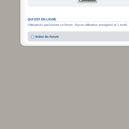
QUI EST EN LIGNE
Utilisateurs parcourant ce forum : Aucun utilisateur enregistré et 1 invité
Index du forum