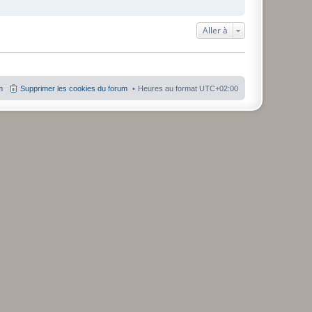
Aller à
m
Supprimer les cookies du forum
Heures au format
UTC+02:00