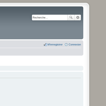
M’enregistrer
Connexion