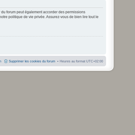
ur du forum peut également accorder des permissions
otre politique de vie privée. Assurez-vous de bien lire tout le
m
Supprimer les cookies du forum
Heures au format
UTC+02:00