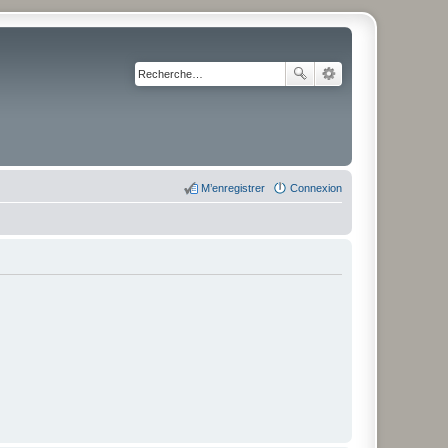
M’enregistrer
Connexion