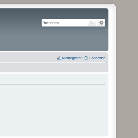
M’enregistrer
Connexion