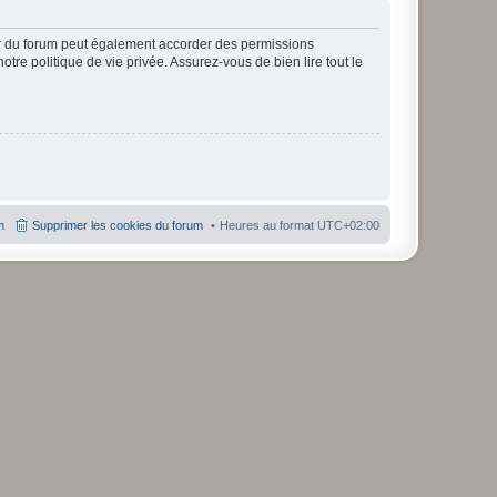
ur du forum peut également accorder des permissions
otre politique de vie privée. Assurez-vous de bien lire tout le
m
Supprimer les cookies du forum
Heures au format
UTC+02:00