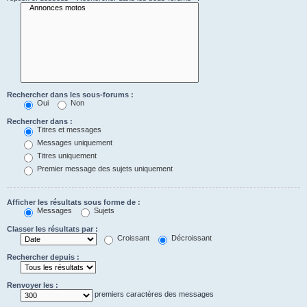
Rechercher dans les sous-forums :
Oui
Non
Rechercher dans :
Titres et messages
Messages uniquement
Titres uniquement
Premier message des sujets uniquement
Afficher les résultats sous forme de :
Messages
Sujets
Classer les résultats par :
Croissant
Décroissant
Rechercher depuis :
Renvoyer les :
premiers caractères des messages