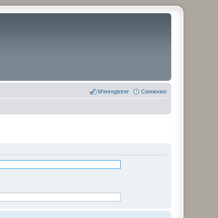
M’enregistrer
Connexion