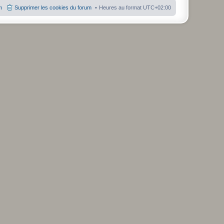
m
Supprimer les cookies du forum
Heures au format
UTC+02:00