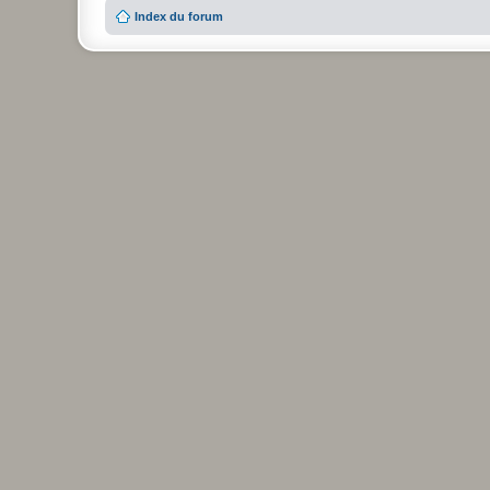
Index du forum