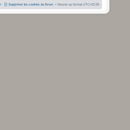
m
Supprimer les cookies du forum
Heures au format
UTC+02:00