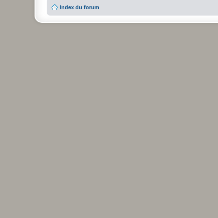
Index du forum