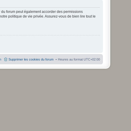
ur du forum peut également accorder des permissions
otre politique de vie privée. Assurez-vous de bien lire tout le
m
Supprimer les cookies du forum
Heures au format
UTC+02:00