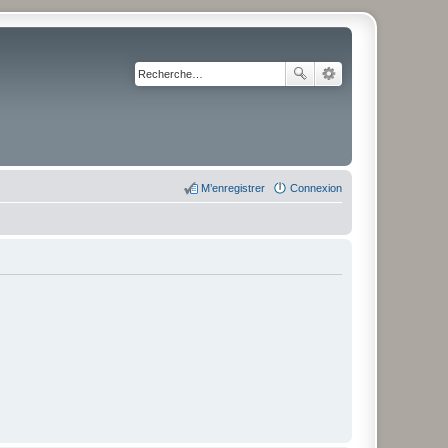
M’enregistrer
Connexion