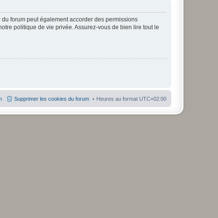
ur du forum peut également accorder des permissions
otre politique de vie privée. Assurez-vous de bien lire tout le
m
Supprimer les cookies du forum
Heures au format
UTC+02:00