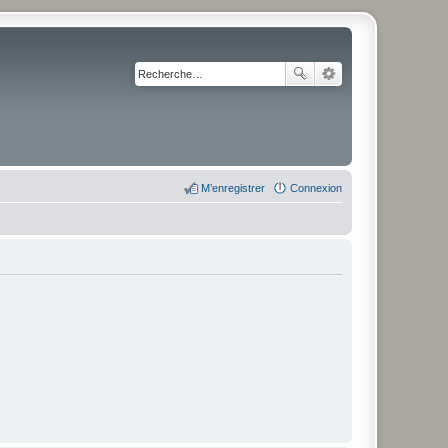
M’enregistrer
Connexion