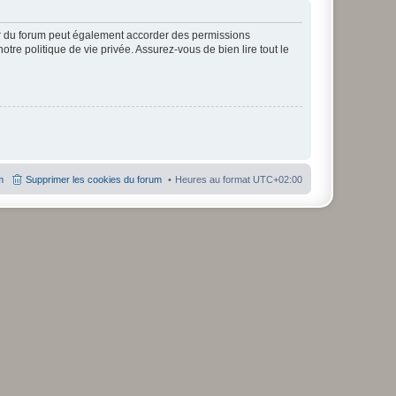
ur du forum peut également accorder des permissions
otre politique de vie privée. Assurez-vous de bien lire tout le
m
Supprimer les cookies du forum
Heures au format
UTC+02:00