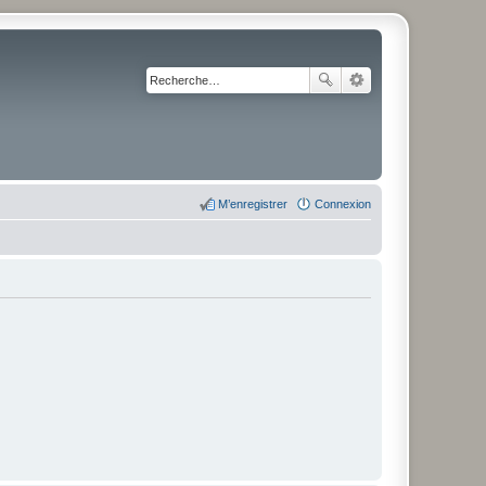
M’enregistrer
Connexion