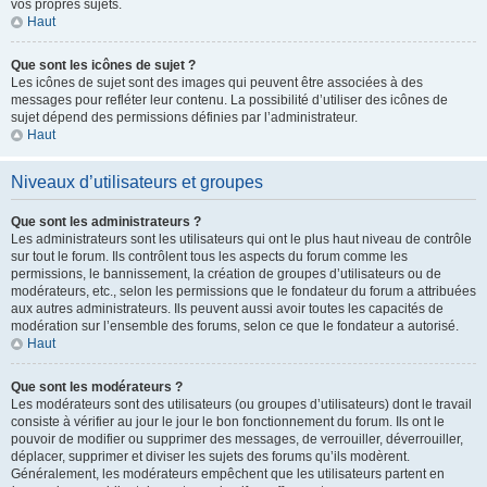
vos propres sujets.
Haut
Que sont les icônes de sujet ?
Les icônes de sujet sont des images qui peuvent être associées à des
messages pour refléter leur contenu. La possibilité d’utiliser des icônes de
sujet dépend des permissions définies par l’administrateur.
Haut
Niveaux d’utilisateurs et groupes
Que sont les administrateurs ?
Les administrateurs sont les utilisateurs qui ont le plus haut niveau de contrôle
sur tout le forum. Ils contrôlent tous les aspects du forum comme les
permissions, le bannissement, la création de groupes d’utilisateurs ou de
modérateurs, etc., selon les permissions que le fondateur du forum a attribuées
aux autres administrateurs. Ils peuvent aussi avoir toutes les capacités de
modération sur l’ensemble des forums, selon ce que le fondateur a autorisé.
Haut
Que sont les modérateurs ?
Les modérateurs sont des utilisateurs (ou groupes d’utilisateurs) dont le travail
consiste à vérifier au jour le jour le bon fonctionnement du forum. Ils ont le
pouvoir de modifier ou supprimer des messages, de verrouiller, déverrouiller,
déplacer, supprimer et diviser les sujets des forums qu’ils modèrent.
Généralement, les modérateurs empêchent que les utilisateurs partent en