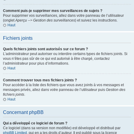
Comment puis-je supprimer mes surveillances de sujets ?
Pour supprimer vos surveillances, allez dans votre panneau de l’utilisateur
(onglet
Aperçu --> Gestion des surveillances
) et suivez les instructions.
Haut
Fichiers joints
Quels fichiers joints sont autorisés sur ce forum ?
L’administrateur peut autoriser ou interdire certains types de fichiers joints. Si
vous n’êtes pas sûr de ce qui est autorisé à être chargé, contactez
l’administrateur pour plus d’informations.
Haut
Comment trouver tous mes fichiers joints ?
Pour accéder à la liste des fichiers que vous avez joints à vos messages et
messages privés, allez dans votre panneau de l’utilisateur puis
Gestion des
fichiers joints
.
Haut
Concernant phpBB
Qui a développé ce logiciel de forum ?
Ce logiciel (dans sa version non modifiée) est développé et distribué par
phpBB Limited
, qui en a les droits d’auteur. Il est publié sous la licence