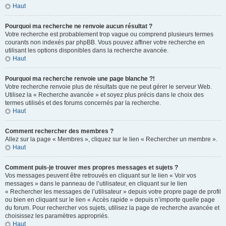
Haut
Pourquoi ma recherche ne renvoie aucun résultat ?
Votre recherche est probablement trop vague ou comprend plusieurs termes
courants non indexés par phpBB. Vous pouvez affiner votre recherche en
utilisant les options disponibles dans la recherche avancée.
Haut
Pourquoi ma recherche renvoie une page blanche ?!
Votre recherche renvoie plus de résultats que ne peut gérer le serveur Web.
Utilisez la « Recherche avancée » et soyez plus précis dans le choix des
termes utilisés et des forums concernés par la recherche.
Haut
Comment rechercher des membres ?
Allez sur la page « Membres », cliquez sur le lien « Rechercher un membre ».
Haut
Comment puis-je trouver mes propres messages et sujets ?
Vos messages peuvent être retrouvés en cliquant sur le lien « Voir vos
messages » dans le panneau de l’utilisateur, en cliquant sur le lien
« Rechercher les messages de l’utilisateur » depuis votre propre page de profil
ou bien en cliquant sur le lien « Accès rapide » depuis n’importe quelle page
du forum. Pour rechercher vos sujets, utilisez la page de recherche avancée et
choisissez les paramètres appropriés.
Haut