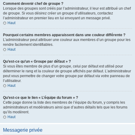
Comment devenir chef de groupe ?
Lorsque des groupes sont créés par l’administrateur, il leur est attribué un chef
de groupe. Si vous désirez créer un groupe d’utilisateurs, contactez
l’administrateur en premier lieu en lui envoyant un message privé.
Haut
Pourquoi certains membres apparaissent dans une couleur différente ?
L’administrateur peut attribuer une couleur aux membres d’un groupe pour les
rendre facilement identifiables.
Haut
Qu’est-ce qu’un « Groupe par défaut » ?
Si vous êtes membre de plus d’un groupe, celui par défaut est utilisé pour
déterminer le rang et la couleur de groupe affichés par défaut. L’administrateur
peut vous permettre de changer votre groupe par défaut via votre panneau de
l’utilisateur.
Haut
Qu’est-ce que le lien « L’équipe du forum » ?
Cette page donne la liste des membres de l’équipe du forum, y compris les
administrateurs et modérateurs ainsi que d’autres détails tels que les forums
qu’ils modèrent.
Haut
Messagerie privée