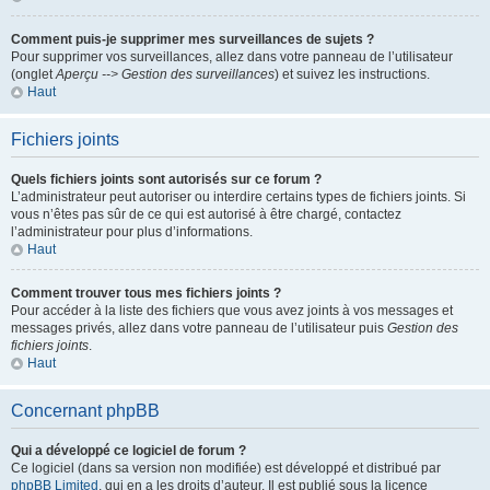
Comment puis-je supprimer mes surveillances de sujets ?
Pour supprimer vos surveillances, allez dans votre panneau de l’utilisateur
(onglet
Aperçu --> Gestion des surveillances
) et suivez les instructions.
Haut
Fichiers joints
Quels fichiers joints sont autorisés sur ce forum ?
L’administrateur peut autoriser ou interdire certains types de fichiers joints. Si
vous n’êtes pas sûr de ce qui est autorisé à être chargé, contactez
l’administrateur pour plus d’informations.
Haut
Comment trouver tous mes fichiers joints ?
Pour accéder à la liste des fichiers que vous avez joints à vos messages et
messages privés, allez dans votre panneau de l’utilisateur puis
Gestion des
fichiers joints
.
Haut
Concernant phpBB
Qui a développé ce logiciel de forum ?
Ce logiciel (dans sa version non modifiée) est développé et distribué par
phpBB Limited
, qui en a les droits d’auteur. Il est publié sous la licence