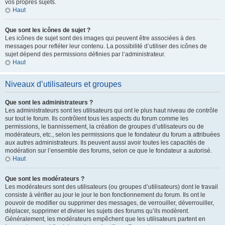
vos propres sujets.
Haut
Que sont les icônes de sujet ?
Les icônes de sujet sont des images qui peuvent être associées à des
messages pour refléter leur contenu. La possibilité d’utiliser des icônes de
sujet dépend des permissions définies par l’administrateur.
Haut
Niveaux d’utilisateurs et groupes
Que sont les administrateurs ?
Les administrateurs sont les utilisateurs qui ont le plus haut niveau de contrôle
sur tout le forum. Ils contrôlent tous les aspects du forum comme les
permissions, le bannissement, la création de groupes d’utilisateurs ou de
modérateurs, etc., selon les permissions que le fondateur du forum a attribuées
aux autres administrateurs. Ils peuvent aussi avoir toutes les capacités de
modération sur l’ensemble des forums, selon ce que le fondateur a autorisé.
Haut
Que sont les modérateurs ?
Les modérateurs sont des utilisateurs (ou groupes d’utilisateurs) dont le travail
consiste à vérifier au jour le jour le bon fonctionnement du forum. Ils ont le
pouvoir de modifier ou supprimer des messages, de verrouiller, déverrouiller,
déplacer, supprimer et diviser les sujets des forums qu’ils modèrent.
Généralement, les modérateurs empêchent que les utilisateurs partent en