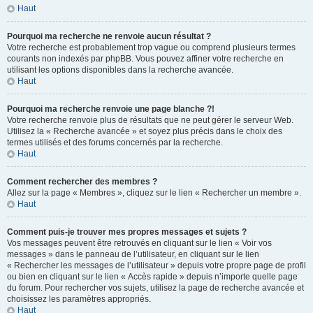
Haut
Pourquoi ma recherche ne renvoie aucun résultat ?
Votre recherche est probablement trop vague ou comprend plusieurs termes
courants non indexés par phpBB. Vous pouvez affiner votre recherche en
utilisant les options disponibles dans la recherche avancée.
Haut
Pourquoi ma recherche renvoie une page blanche ?!
Votre recherche renvoie plus de résultats que ne peut gérer le serveur Web.
Utilisez la « Recherche avancée » et soyez plus précis dans le choix des
termes utilisés et des forums concernés par la recherche.
Haut
Comment rechercher des membres ?
Allez sur la page « Membres », cliquez sur le lien « Rechercher un membre ».
Haut
Comment puis-je trouver mes propres messages et sujets ?
Vos messages peuvent être retrouvés en cliquant sur le lien « Voir vos
messages » dans le panneau de l’utilisateur, en cliquant sur le lien
« Rechercher les messages de l’utilisateur » depuis votre propre page de profil
ou bien en cliquant sur le lien « Accès rapide » depuis n’importe quelle page
du forum. Pour rechercher vos sujets, utilisez la page de recherche avancée et
choisissez les paramètres appropriés.
Haut