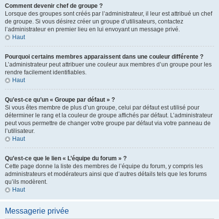
Comment devenir chef de groupe ?
Lorsque des groupes sont créés par l’administrateur, il leur est attribué un chef
de groupe. Si vous désirez créer un groupe d’utilisateurs, contactez
l’administrateur en premier lieu en lui envoyant un message privé.
Haut
Pourquoi certains membres apparaissent dans une couleur différente ?
L’administrateur peut attribuer une couleur aux membres d’un groupe pour les
rendre facilement identifiables.
Haut
Qu’est-ce qu’un « Groupe par défaut » ?
Si vous êtes membre de plus d’un groupe, celui par défaut est utilisé pour
déterminer le rang et la couleur de groupe affichés par défaut. L’administrateur
peut vous permettre de changer votre groupe par défaut via votre panneau de
l’utilisateur.
Haut
Qu’est-ce que le lien « L’équipe du forum » ?
Cette page donne la liste des membres de l’équipe du forum, y compris les
administrateurs et modérateurs ainsi que d’autres détails tels que les forums
qu’ils modèrent.
Haut
Messagerie privée