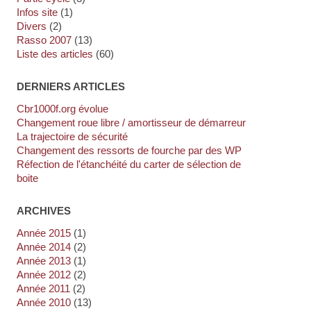
Infos site
(1)
Divers
(2)
Rasso 2007
(13)
Liste des articles
(60)
DERNIERS ARTICLES
cbr1000f.org évolue
Changement roue libre / amortisseur de démarreur
La trajectoire de sécurité
Changement des ressorts de fourche par des WP
Réfection de l'étanchéité du carter de sélection de
boite
ARCHIVES
année 2015
(1)
année 2014
(2)
année 2013
(1)
année 2012
(2)
année 2011
(2)
année 2010
(13)