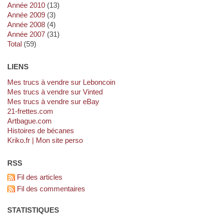
année 2010
(13)
année 2009
(3)
année 2008
(4)
année 2007
(31)
total
(59)
LIENS
Mes trucs à vendre sur Leboncoin
Mes trucs à vendre sur Vinted
Mes trucs à vendre sur eBay
21-frettes.com
artbague.com
Histoires de bécanes
kriko.fr | Mon site perso
RSS
Fil des articles
Fil des commentaires
STATISTIQUES