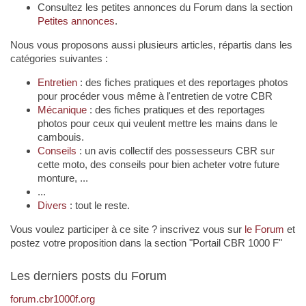
Consultez les petites annonces du Forum dans la section
Petites annonces
.
Nous vous proposons aussi plusieurs articles, répartis dans les
catégories suivantes :
Entretien
: des fiches pratiques et des reportages photos
pour procéder vous même à l'entretien de votre CBR
Mécanique
: des fiches pratiques et des reportages
photos pour ceux qui veulent mettre les mains dans le
cambouis.
Conseils
: un avis collectif des possesseurs CBR sur
cette moto, des conseils pour bien acheter votre future
monture, ...
...
Divers
: tout le reste.
Vous voulez participer à ce site ? inscrivez vous sur
le Forum
et
postez votre proposition dans la section "Portail CBR 1000 F"
Les derniers posts du Forum
forum.cbr1000f.org