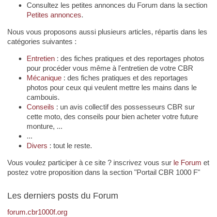
Consultez les petites annonces du Forum dans la section
Petites annonces
.
Nous vous proposons aussi plusieurs articles, répartis dans les
catégories suivantes :
Entretien
: des fiches pratiques et des reportages photos
pour procéder vous même à l'entretien de votre CBR
Mécanique
: des fiches pratiques et des reportages
photos pour ceux qui veulent mettre les mains dans le
cambouis.
Conseils
: un avis collectif des possesseurs CBR sur
cette moto, des conseils pour bien acheter votre future
monture, ...
...
Divers
: tout le reste.
Vous voulez participer à ce site ? inscrivez vous sur
le Forum
et
postez votre proposition dans la section "Portail CBR 1000 F"
Les derniers posts du Forum
forum.cbr1000f.org