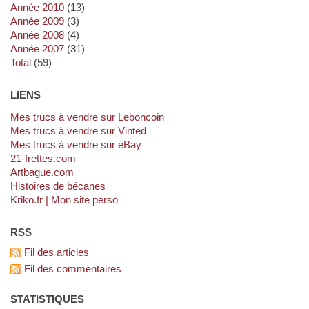
année 2010
(13)
année 2009
(3)
année 2008
(4)
année 2007
(31)
total
(59)
LIENS
Mes trucs à vendre sur Leboncoin
Mes trucs à vendre sur Vinted
Mes trucs à vendre sur eBay
21-frettes.com
artbague.com
Histoires de bécanes
kriko.fr | Mon site perso
RSS
Fil des articles
Fil des commentaires
STATISTIQUES