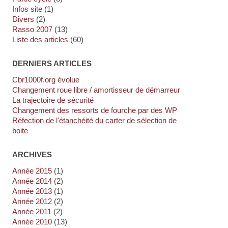
Infos site
(1)
Divers
(2)
Rasso 2007
(13)
Liste des articles
(60)
DERNIERS ARTICLES
cbr1000f.org évolue
Changement roue libre / amortisseur de démarreur
La trajectoire de sécurité
Changement des ressorts de fourche par des WP
Réfection de l'étanchéité du carter de sélection de
boite
ARCHIVES
année 2015
(1)
année 2014
(2)
année 2013
(1)
année 2012
(2)
année 2011
(2)
année 2010
(13)